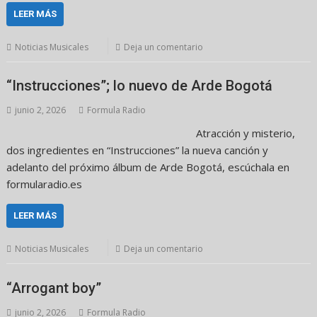
LEER MÁS
Noticias Musicales
Deja un comentario
“Instrucciones”; lo nuevo de Arde Bogotá
junio 2, 2026
Formula Radio
Atracción y misterio,
dos ingredientes en “Instrucciones” la nueva canción y
adelanto del próximo álbum de Arde Bogotá, escúchala en
formularadio.es
LEER MÁS
Noticias Musicales
Deja un comentario
“Arrogant boy”
junio 2, 2026
Formula Radio