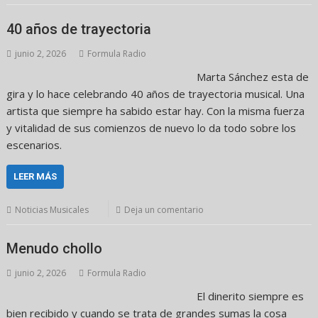
40 años de trayectoria
junio 2, 2026
Formula Radio
Marta Sánchez esta de
gira y lo hace celebrando 40 años de trayectoria musical. Una
artista que siempre ha sabido estar hay. Con la misma fuerza
y vitalidad de sus comienzos de nuevo lo da todo sobre los
escenarios.
LEER MÁS
Noticias Musicales
Deja un comentario
Menudo chollo
junio 2, 2026
Formula Radio
El dinerito siempre es
bien recibido y cuando se trata de grandes sumas la cosa