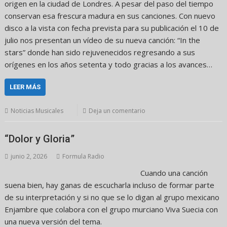
origen en la ciudad de Londres. A pesar del paso del tiempo
conservan esa frescura madura en sus canciones. Con nuevo
disco a la vista con fecha prevista para su publicación el 10 de
julio nos presentan un vídeo de su nueva canción: “In the
stars” donde han sido rejuvenecidos regresando a sus
orígenes en los años setenta y todo gracias a los avances…
LEER MÁS
Noticias Musicales
Deja un comentario
“Dolor y Gloria”
junio 2, 2026
Formula Radio
Cuando una canción
suena bien, hay ganas de escucharla incluso de formar parte
de su interpretación y si no que se lo digan al grupo mexicano
Enjambre que colabora con el grupo murciano Viva Suecia con
una nueva versión del tema.