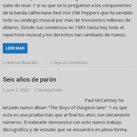
sube de nivel. Y si no que se lo pregunten a los componentes
de la banda californiana Red Hot Chili Peppers que ha vendido
todo su catálogo musical por más de trescientos millones de
dólares. Desde sus comienzos en 1983 hasta hoy todo el
repertorio musical y los derechos han cambiado de manos.
LEER MÁS
Noticias Musicales
Deja un comentario
Seis años de parón
junio 2, 2026
Formula Radio
Paul McCartney ha
lanzado nuevo álbum “The Boys of Dungeon lane”. Y es que
esta es una prueba más que al final los años son únicamente
números. El exbeatle demuestra con este nuevo trabajo
discográfico y de estudio que se encuentra en plena forma.