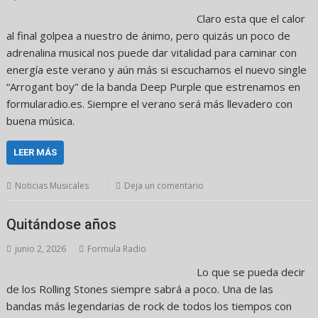
Claro esta que el calor
al final golpea a nuestro de ánimo, pero quizás un poco de
adrenalina musical nos puede dar vitalidad para caminar con
energía este verano y aún más si escuchamos el nuevo single
“Arrogant boy” de la banda Deep Purple que estrenamos en
formularadio.es. Siempre el verano será más llevadero con
buena música.
LEER MÁS
Noticias Musicales
Deja un comentario
Quitándose años
junio 2, 2026
Formula Radio
Lo que se pueda decir
de los Rolling Stones siempre sabrá a poco. Una de las
bandas más legendarias de rock de todos los tiempos con