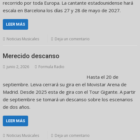
recorrido por toda Europa. La cantante estadounidense hará
escala en Barcelona los días 27 y 28 de mayo de 2027.
LEER MÁS
Noticias Musicales
Deja un comentario
Merecido descanso
junio 2, 2026
Formula Radio
Hasta el 20 de
septiembre. Leiva cerrará su gira en el Movistar Arena de
Madrid. Desde 2025 esta de gira con el Tour Gigante. A partir
de septiembre se tomará un descanso sobre los escenarios
de dos años.
LEER MÁS
Noticias Musicales
Deja un comentario