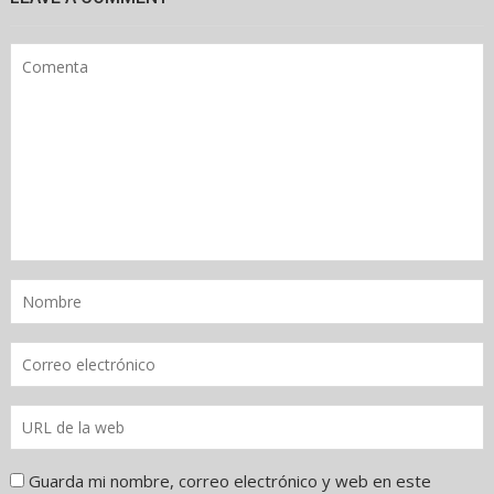
Guarda mi nombre, correo electrónico y web en este