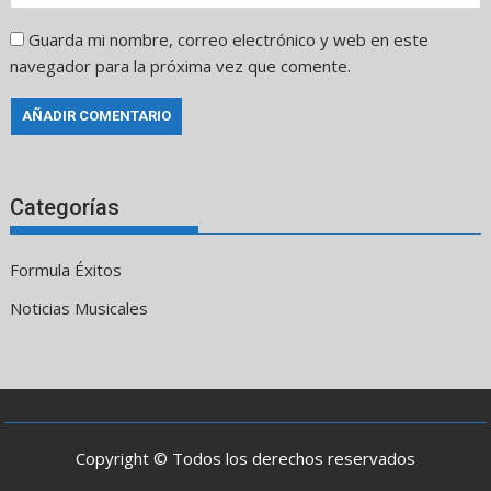
Guarda mi nombre, correo electrónico y web en este
navegador para la próxima vez que comente.
Categorías
Formula Éxitos
Noticias Musicales
Copyright © Todos los derechos reservados