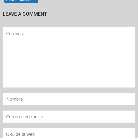
LEAVE A COMMENT