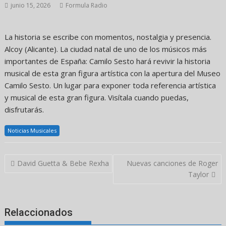
junio 15, 2026
Formula Radio
La historia se escribe con momentos, nostalgia y presencia.
Alcoy (Alicante). La ciudad natal de uno de los músicos más
importantes de España: Camilo Sesto hará revivir la historia
musical de esta gran figura artística con la apertura del Museo
Camilo Sesto. Un lugar para exponer toda referencia artística
y musical de esta gran figura. Visítala cuando puedas,
disfrutarás.
Noticias Musicales
Navegación
David Guetta & Bebe Rexha
Nuevas canciones de Roger
de
Taylor
entradas
Relaccionados