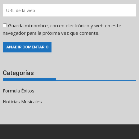
Guarda mi nombre, correo electrónico y web en este
navegador para la próxima vez que comente.
Categorías
Formula Éxitos
Noticias Musicales