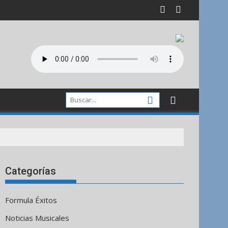
Categorías
Formula Éxitos
Noticias Musicales