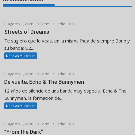
agosto 1, 2026
Formula Radio
0
Streets of Dreams
Te sugiero que lo veas, en la misma línea de siempre Bono y
su banda; U2...
Noticias Musicales
agosto 1, 2026
Formula Radio
0
De vuelta: Echo & The Bunnymen
12 años de silencio de una banda muy especial. Echo & The
Bunnymen, la formación de...
Noticias Musicales
agosto 1, 2026
Formula Radio
0
“From the Dark”