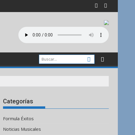
Categorías
Formula Éxitos
Noticias Musicales