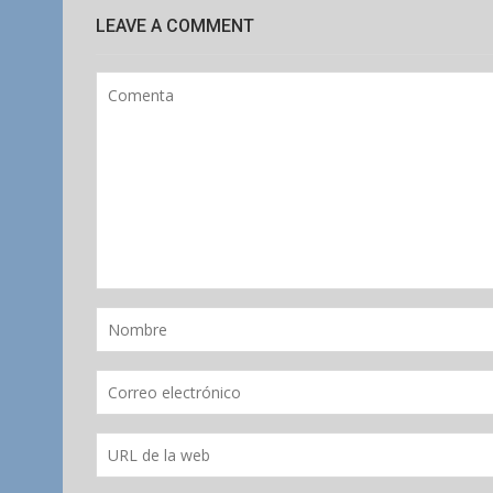
LEAVE A COMMENT