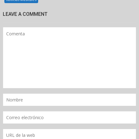
LEAVE A COMMENT