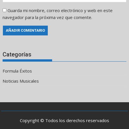
Guarda mi nombre, correo electrónico y web en este
navegador para la próxima vez que comente.
Categorías
Formula Éxitos
Noticias Musicales
Copyright © Todos los derechos reservados