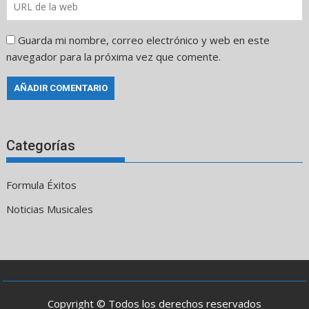
Guarda mi nombre, correo electrónico y web en este
navegador para la próxima vez que comente.
Categorías
Formula Éxitos
Noticias Musicales
Copyright © Todos los derechos reservados