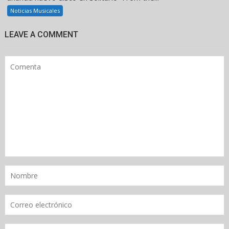
Noticias Musicales
LEAVE A COMMENT