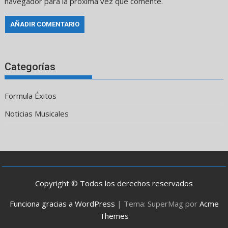
navegador para la próxima vez que comente.
Categorías
Formula Éxitos
Noticias Musicales
Copyright © Todos los derechos reservados
Funciona gracias a WordPress
|
Tema: SuperMag por
Acme
Themes