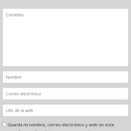
Guarda mi nombre, correo electrónico y web en este