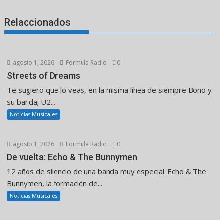
Relaccionados
agosto 1, 2026
Formula Radio
0
Streets of Dreams
Te sugiero que lo veas, en la misma línea de siempre Bono y
su banda; U2...
Noticias Musicales
agosto 1, 2026
Formula Radio
0
De vuelta: Echo & The Bunnymen
12 años de silencio de una banda muy especial. Echo & The
Bunnymen, la formación de...
Noticias Musicales