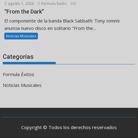
agosto 1, 2026
Formula Radio
0
“From the Dark”
El componente de la banda Black Sabbath: Tony Iommi
anuncia nuevo disco en solitario “From the...
Noticias Musicales
Categorías
Formula Éxitos
Noticias Musicales
Copyright © Todos los derechos reservados