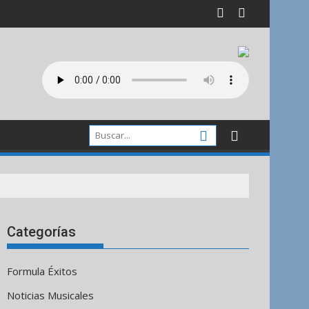
Categorías
Formula Éxitos
Noticias Musicales