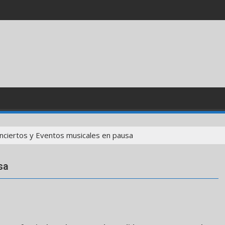
nciertos y Eventos musicales en pausa
sa