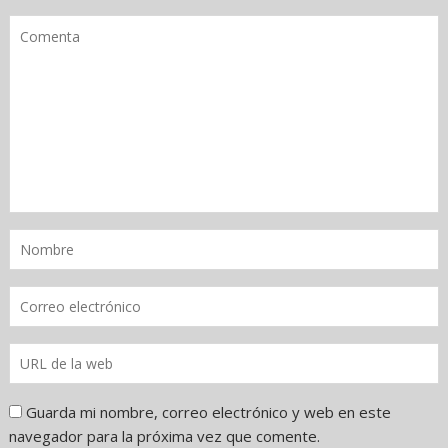
Guarda mi nombre, correo electrónico y web en este
navegador para la próxima vez que comente.