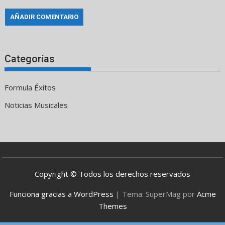
Categorías
Formula Éxitos
Noticias Musicales
Copyright © Todos los derechos reservados
Funciona gracias a WordPress
|
Tema: SuperMag por
Acme
Themes