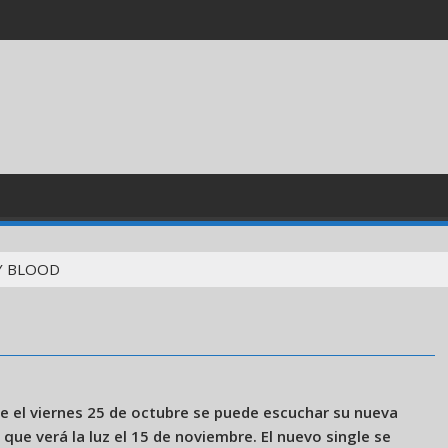
Y BLOOD
sde el viernes 25 de octubre se puede escuchar su nueva
que verá la luz el 15 de noviembre. El nuevo single se