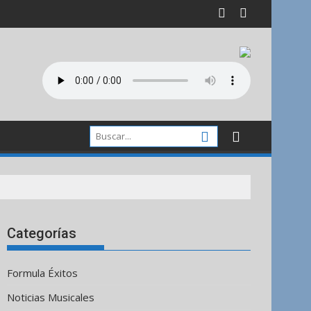
Categorías
Formula Éxitos
Noticias Musicales