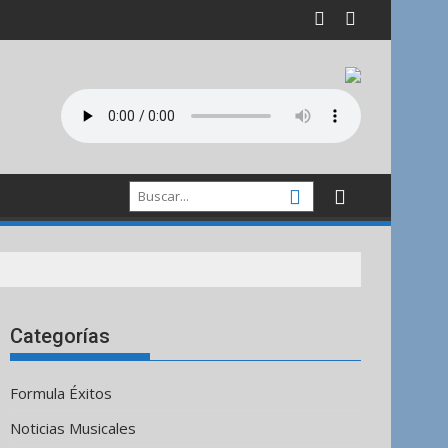
Categorías
Formula Éxitos
Noticias Musicales