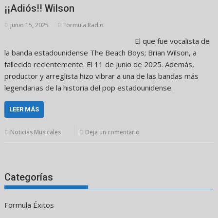
¡¡Adiós!! Wilson
junio 15, 2025
Formula Radio
El que fue vocalista de
la banda estadounidense The Beach Boys; Brian Wilson, a
fallecido recientemente. El 11 de junio de 2025. Además,
productor y arreglista hizo vibrar a una de las bandas más
legendarias de la historia del pop estadounidense.
LEER MÁS
Noticias Musicales
Deja un comentario
Categorías
Formula Éxitos