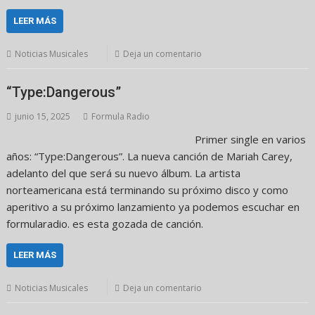
LEER MÁS
Noticias Musicales
Deja un comentario
“Type:Dangerous”
junio 15, 2025
Formula Radio
Primer single en varios
años: “Type:Dangerous”. La nueva canción de Mariah Carey,
adelanto del que será su nuevo álbum. La artista
norteamericana está terminando su próximo disco y como
aperitivo a su próximo lanzamiento ya podemos escuchar en
formularadio. es esta gozada de canción.
LEER MÁS
Noticias Musicales
Deja un comentario