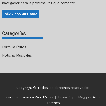
navegador para la próxima vez que comente.
Categorías
Formula Éxitos
Noticias Musicales
Copyright © Todos los derechos reservados
Funciona gracias a WordPress
|
Tema: SuperMag por
Acme
Themes