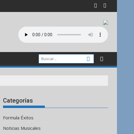
Categorías
Formula Éxitos
Noticias Musicales