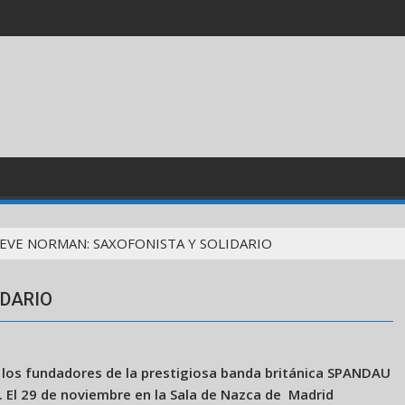
EVE NORMAN: SAXOFONISTA Y SOLIDARIO
IDARIO
 los fundadores de la prestigiosa banda británica SPANDAU
. El 29 de noviembre en la Sala de Nazca de Madrid