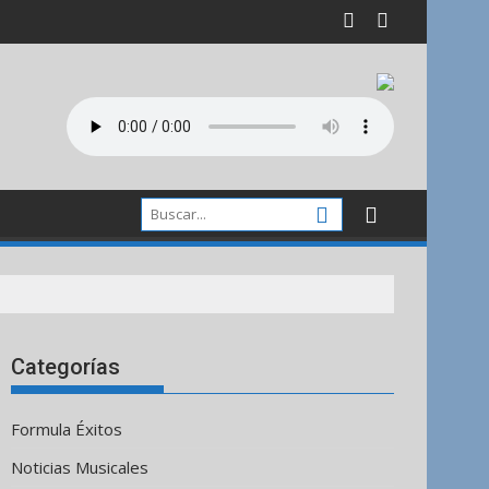
Categorías
Formula Éxitos
Noticias Musicales