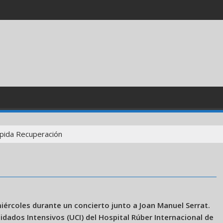
pida Recuperación
iércoles durante un concierto junto a Joan Manuel Serrat.
dados Intensivos (UCI) del Hospital Rúber Internacional de