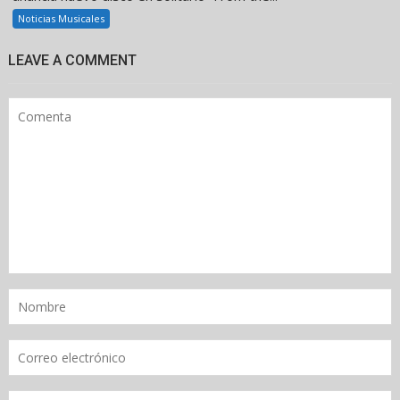
Noticias Musicales
LEAVE A COMMENT