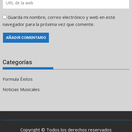
Guarda mi nombre, correo electrónico y web en este
navegador para la próxima vez que comente.
Categorías
Formula Éxitos
Noticias Musicales
Copyright © Todos los derechos reservados