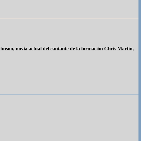
ohnson, novia actual del cantante de la formación Chris Martin,