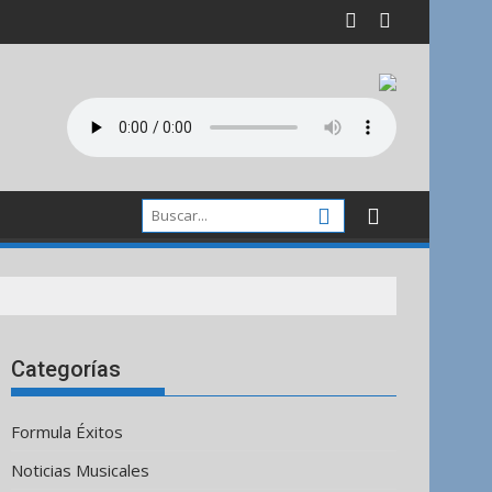
Categorías
Formula Éxitos
Noticias Musicales