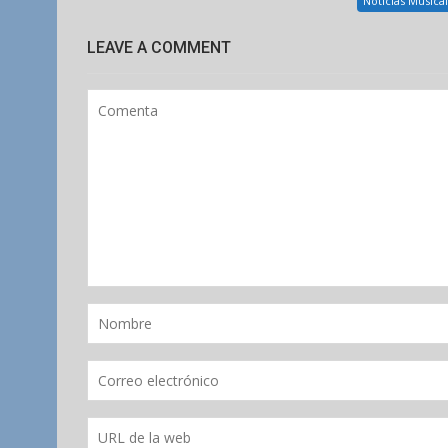
Noticias Musica
LEAVE A COMMENT