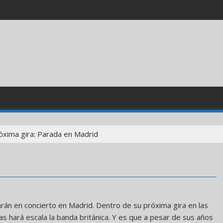
óxima gira: Parada en Madrid
rán en concierto en Madrid. Dentro de su próxima gira en las
s hará escala la banda británica. Y es que a pesar de sus años