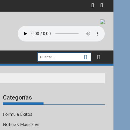
Categorías
Formula Éxitos
Noticias Musicales