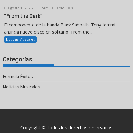
agosto 1, 2026
Formula Radio
0
“From the Dark”
El componente de la banda Black Sabbath: Tony Iommi
anuncia nuevo disco en solitario “From the...
Noticias Musicales
Categorías
Formula Éxitos
Noticias Musicales
Copyright © Todos los derechos reservados