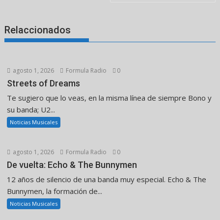
entradas
Relaccionados
agosto 1, 2026
Formula Radio
0
Streets of Dreams
Te sugiero que lo veas, en la misma línea de siempre Bono y
su banda; U2...
Noticias Musicales
agosto 1, 2026
Formula Radio
0
De vuelta: Echo & The Bunnymen
12 años de silencio de una banda muy especial. Echo & The
Bunnymen, la formación de...
Noticias Musicales