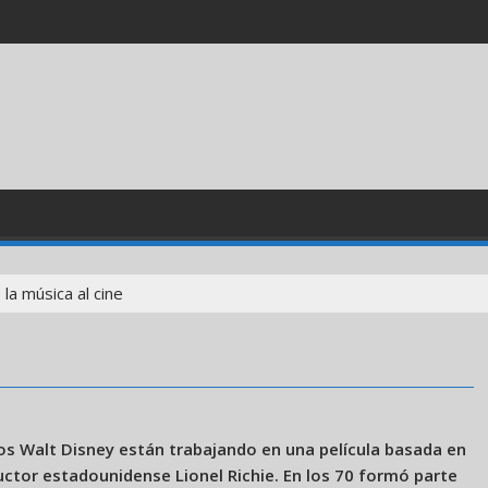
 la música al cine
s Walt Disney están trabajando en una película basada en
ctor estadounidense Lionel Richie. En los 70 formó parte