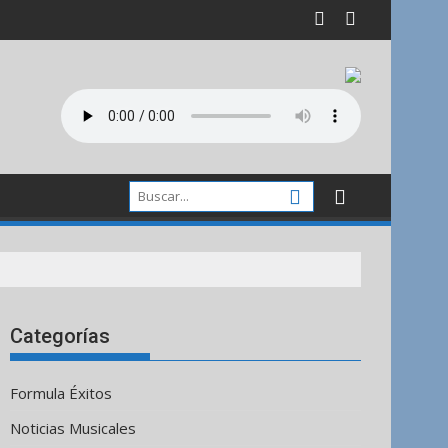
Categorías
Formula Éxitos
Noticias Musicales