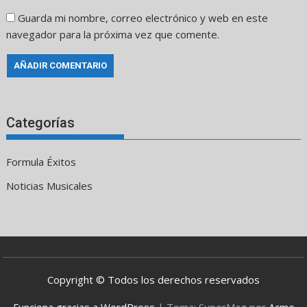
Guarda mi nombre, correo electrónico y web en este
navegador para la próxima vez que comente.
Categorías
Formula Éxitos
Noticias Musicales
Copyright © Todos los derechos reservados
Funciona gracias a WordPress
|
Tema: SuperMag por
Acme