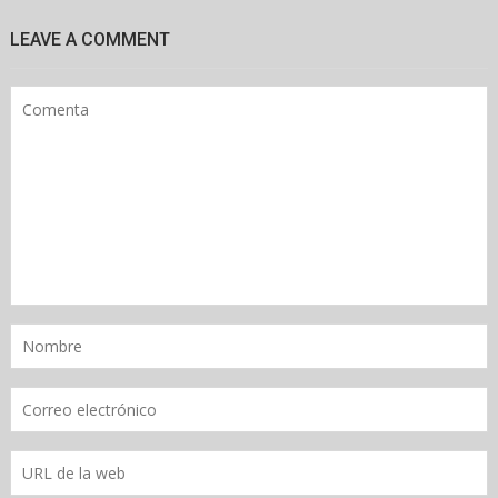
LEAVE A COMMENT