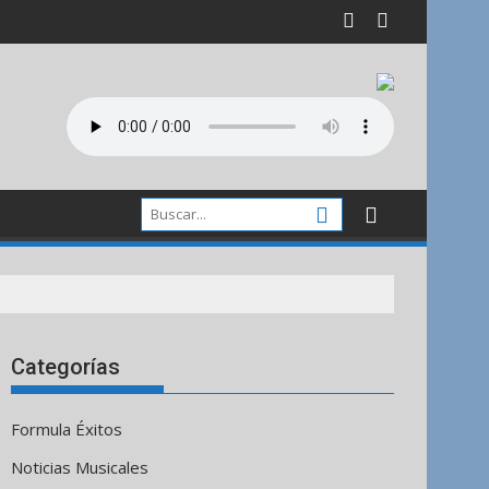
Categorías
Formula Éxitos
Noticias Musicales