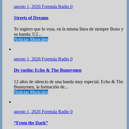
agosto 1, 2026
Formula Radio
0
Streets of Dreams
Te sugiero que lo veas, en la misma línea de siempre Bono y
su banda; U2...
Noticias Musicales
agosto 1, 2026
Formula Radio
0
De vuelta: Echo & The Bunnymen
12 años de silencio de una banda muy especial. Echo & The
Bunnymen, la formación de...
Noticias Musicales
agosto 1, 2026
Formula Radio
0
“From the Dark”