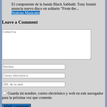
El componente de la banda Black Sabbath: Tony Iommi
anuncia nuevo disco en solitario “From the...
Noticias Musicales
Leave a Comment
Guarda mi nombre, correo electrónico y web en este navegador
para la próxima vez que comente.