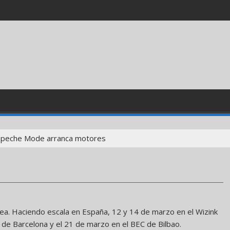
peche Mode arranca motores
pea. Haciendo escala en España, 12 y 14 de marzo en el Wizink
 de Barcelona y el 21 de marzo en el BEC de Bilbao.