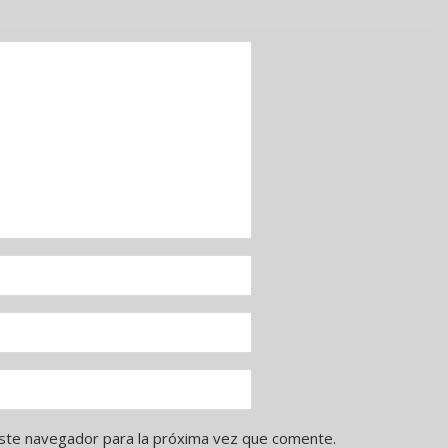
ste navegador para la próxima vez que comente.