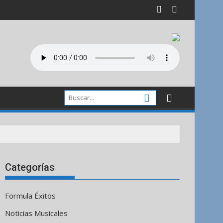
Categorías
Formula Éxitos
Noticias Musicales