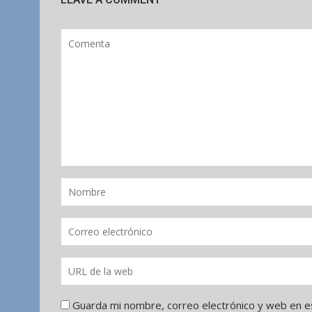
Guarda mi nombre, correo electrónico y web en e