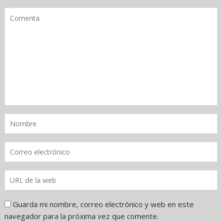
Guarda mi nombre, correo electrónico y web en este
navegador para la próxima vez que comente.