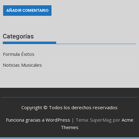
Categorías
Formula Éxitos
Noticias Musicales
Copyright © Todos los derechos reservados
Funciona gracias a WordPress
|
Tema: SuperMag por
Acme
Themes