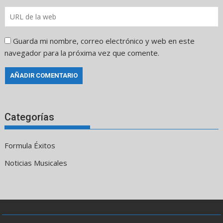
Guarda mi nombre, correo electrónico y web en este
navegador para la próxima vez que comente.
Categorías
Formula Éxitos
Noticias Musicales