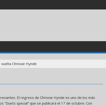
 vuelta Chrissie Hynde
resantes. El regreso de Chrissie Hynde es uno de los más
 “Duets special” que se publicará el 17 de octubre. Con