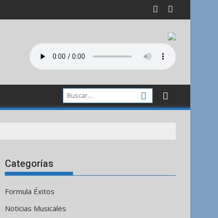
Categorías
Formula Éxitos
Noticias Musicales