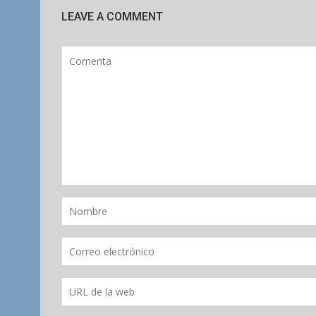
LEAVE A COMMENT