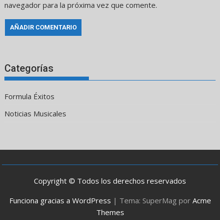
navegador para la próxima vez que comente.
Categorías
Formula Éxitos
Noticias Musicales
Copyright © Todos los derechos reservados
Funciona gracias a WordPress
|
Tema: SuperMag por
Acme
Themes