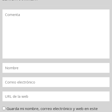
Guarda mi nombre, correo electrónico y web en este