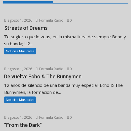
agosto 1, 2026
Formula Radio
0
Streets of Dreams
Te sugiero que lo veas, en la misma línea de siempre Bono y
su banda; U2...
Noticias Musicales
agosto 1, 2026
Formula Radio
0
De vuelta: Echo & The Bunnymen
12 años de silencio de una banda muy especial. Echo & The
Bunnymen, la formación de...
Noticias Musicales
agosto 1, 2026
Formula Radio
0
“From the Dark”