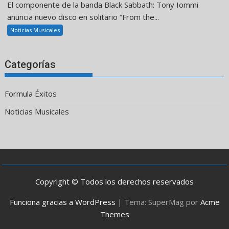
El componente de la banda Black Sabbath: Tony Iommi
anuncia nuevo disco en solitario “From the...
Noticias Musicales
Categorías
Formula Éxitos
Noticias Musicales
Copyright © Todos los derechos reservados
Funciona gracias a WordPress
|
Tema: SuperMag por
Acme
Themes