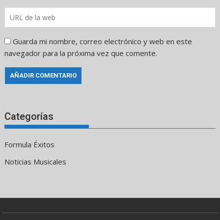
Guarda mi nombre, correo electrónico y web en este
navegador para la próxima vez que comente.
Categorías
Formula Éxitos
Noticias Musicales