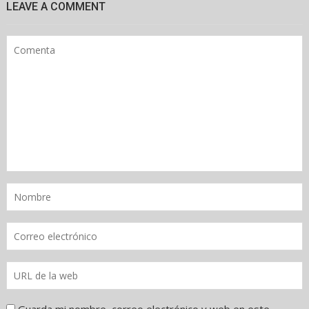
LEAVE A COMMENT