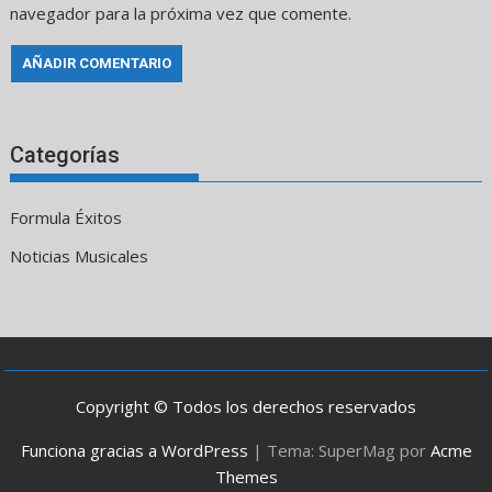
navegador para la próxima vez que comente.
Categorías
Formula Éxitos
Noticias Musicales
Copyright © Todos los derechos reservados
Funciona gracias a WordPress
|
Tema: SuperMag por
Acme
Themes