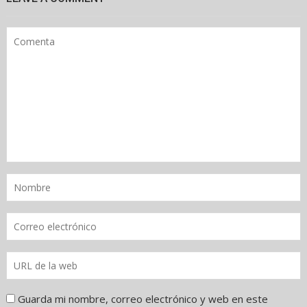
Guarda mi nombre, correo electrónico y web en este