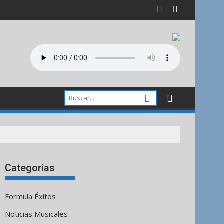
Categorías
Formula Éxitos
Noticias Musicales