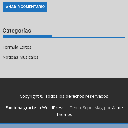
Categorías
Formula Éxitos
Noticias Musicales
Copyright © Todos los derechos reservados
Funciona gracias a WordPress
|
Tema: SuperMag por
Acme
Themes