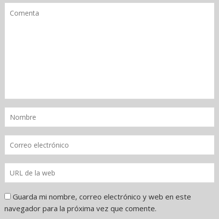
Guarda mi nombre, correo electrónico y web en este
navegador para la próxima vez que comente.