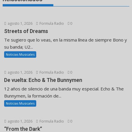
agosto 1, 2026
Formula Radio
0
Streets of Dreams
Te sugiero que lo veas, en la misma línea de siempre Bono y
su banda; U2...
Noticias Musicales
agosto 1, 2026
Formula Radio
0
De vuelta: Echo & The Bunnymen
12 años de silencio de una banda muy especial. Echo & The
Bunnymen, la formación de...
Noticias Musicales
agosto 1, 2026
Formula Radio
0
“From the Dark”