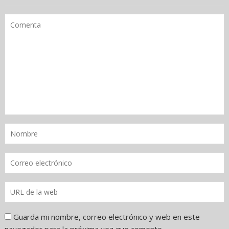
Guarda mi nombre, correo electrónico y web en este