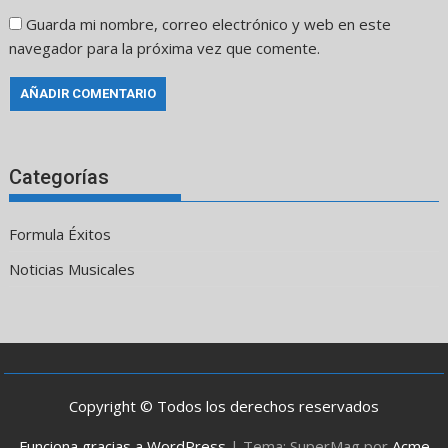
Guarda mi nombre, correo electrónico y web en este
navegador para la próxima vez que comente.
Categorías
Formula Éxitos
Noticias Musicales
Copyright © Todos los derechos reservados
Funciona gracias a WordPress
|
Tema: SuperMag por
Acme