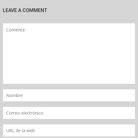
LEAVE A COMMENT