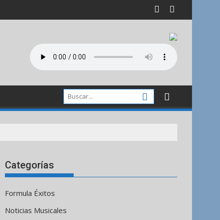
Categorías
Formula Éxitos
Noticias Musicales