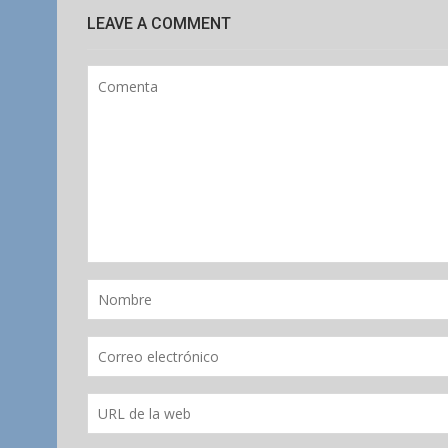
LEAVE A COMMENT