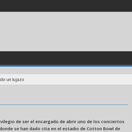
do un lujazo
vilegio de ser el encargado de abrir uno de los conciertos
 donde se han dado cita en el estadio de Cotton Bowl de