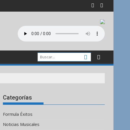
Categorías
Formula Éxitos
Noticias Musicales