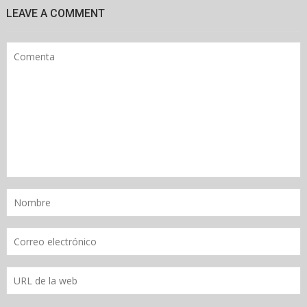
LEAVE A COMMENT