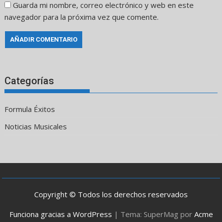
Guarda mi nombre, correo electrónico y web en este
navegador para la próxima vez que comente.
Categorías
Formula Éxitos
Noticias Musicales
Copyright © Todos los derechos reservados
Funciona gracias a WordPress
|
Tema: SuperMag por
Acme