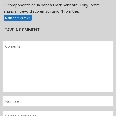
El componente de la banda Black Sabbath: Tony Iommi
anuncia nuevo disco en solitario “From the...
Noticias Musicales
LEAVE A COMMENT