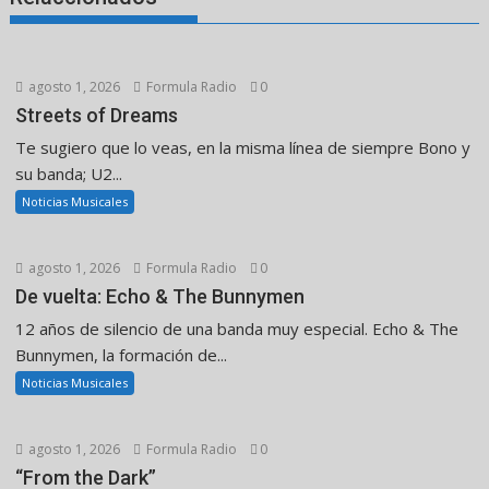
agosto 1, 2026
Formula Radio
0
Streets of Dreams
Te sugiero que lo veas, en la misma línea de siempre Bono y
su banda; U2...
Noticias Musicales
agosto 1, 2026
Formula Radio
0
De vuelta: Echo & The Bunnymen
12 años de silencio de una banda muy especial. Echo & The
Bunnymen, la formación de...
Noticias Musicales
agosto 1, 2026
Formula Radio
0
“From the Dark”