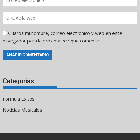
Guarda mi nombre, correo electrónico y web en este
navegador para la próxima vez que comente.
Categorías
Formula Éxitos
Noticias Musicales