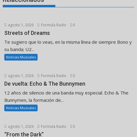
agosto 1, 2026
Formula Radio
0
Streets of Dreams
Te sugiero que lo veas, en la misma línea de siempre Bono y
su banda; U2...
Noticias Musicales
agosto 1, 2026
Formula Radio
0
De vuelta: Echo & The Bunnymen
12 años de silencio de una banda muy especial. Echo & The
Bunnymen, la formación de...
Noticias Musicales
agosto 1, 2026
Formula Radio
0
“From the Dark”