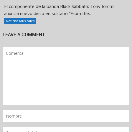
El componente de la banda Black Sabbath: Tony Iommi
anuncia nuevo disco en solitario “From the...
Noticias Musicales
LEAVE A COMMENT