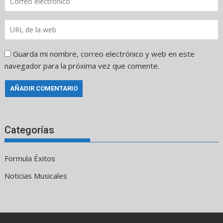
Guarda mi nombre, correo electrónico y web en este
navegador para la próxima vez que comente.
Categorías
Formula Éxitos
Noticias Musicales