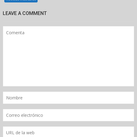
LEAVE A COMMENT