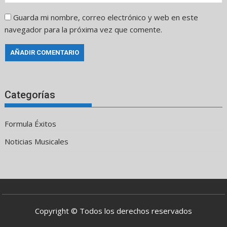
Guarda mi nombre, correo electrónico y web en este
navegador para la próxima vez que comente.
Categorías
Formula Éxitos
Noticias Musicales
Copyright © Todos los derechos reservados