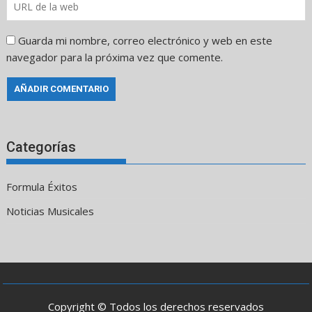
Guarda mi nombre, correo electrónico y web en este
navegador para la próxima vez que comente.
Categorías
Formula Éxitos
Noticias Musicales
Copyright © Todos los derechos reservados