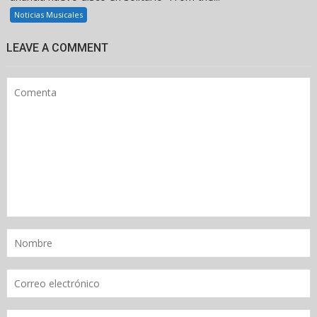
Noticias Musicales
LEAVE A COMMENT