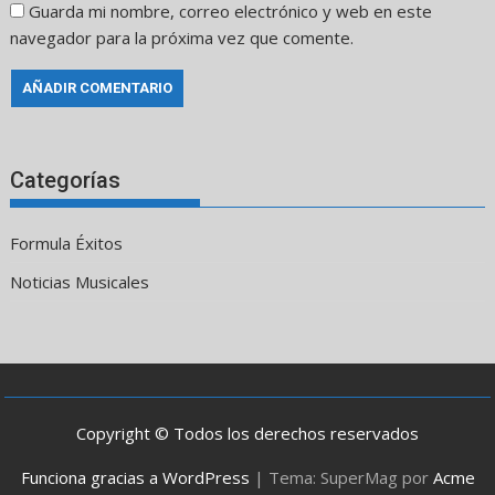
Guarda mi nombre, correo electrónico y web en este
navegador para la próxima vez que comente.
Categorías
Formula Éxitos
Noticias Musicales
Copyright © Todos los derechos reservados
Funciona gracias a WordPress
|
Tema: SuperMag por
Acme